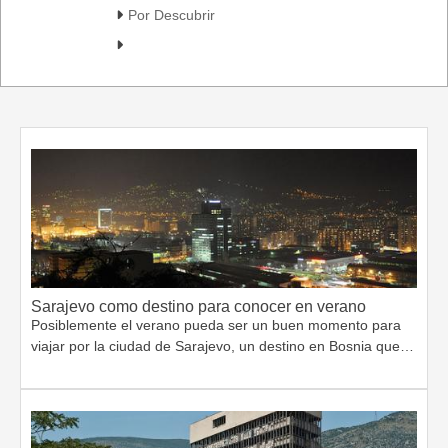
Por Descubrir
Sarajevo como destino para conocer en verano
Posiblemente el verano pueda ser un buen momento para
viajar por la ciudad de Sarajevo, un destino en Bosnia que…