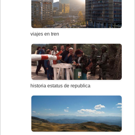
viajes en tren
historia estatus de republica