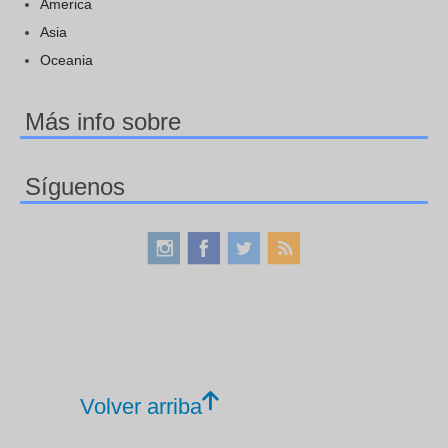
America
Asia
Oceania
Más info sobre
Síguenos
Volver arriba