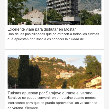
Excelente viaje para disfrutar en Mostar
Una de las posibilidades que se ofrecen a todos los turistas
que apuestan por Bosnia es conocer la ciudad de…
Turistas apuestan por Sarajevo durante el verano
Sarajevo se puede convertir en un destino cuanto menos
interesante para que se pueda aprovechar las vacaciones
de verano. Siempre…