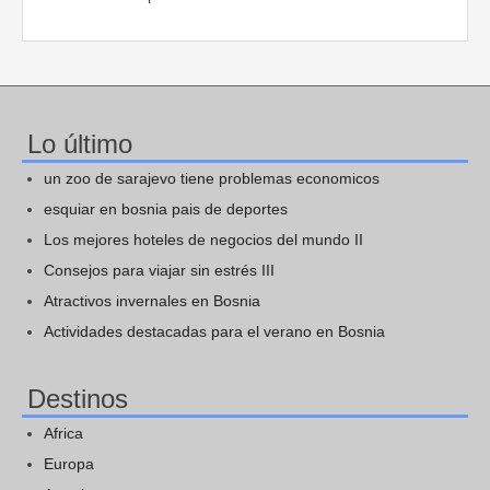
Lo último
un zoo de sarajevo tiene problemas economicos
esquiar en bosnia pais de deportes
Los mejores hoteles de negocios del mundo II
Consejos para viajar sin estrés III
Atractivos invernales en Bosnia
Actividades destacadas para el verano en Bosnia
Destinos
Africa
Europa