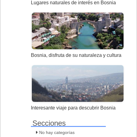
Lugares naturales de interés en Bosnia
Bosnia, disfruta de su naturaleza y cultura
Interesante viaje para descubrir Bosnia
Secciones
No hay categorías