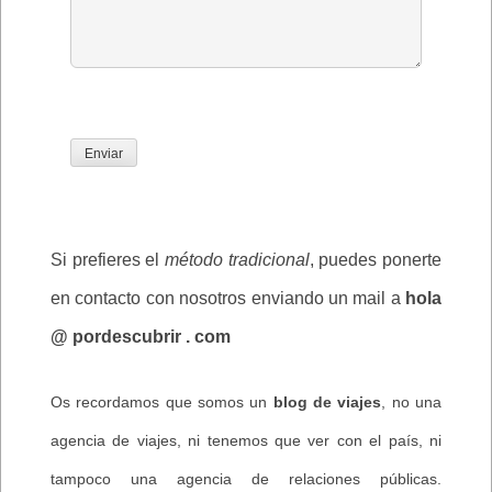
Si prefieres el
método tradicional
, puedes ponerte
en contacto con nosotros enviando un mail a
hola
@ pordescubrir . com
Os recordamos que somos un
blog de viajes
, no una
agencia de viajes, ni tenemos que ver con el país, ni
tampoco una agencia de relaciones públicas.