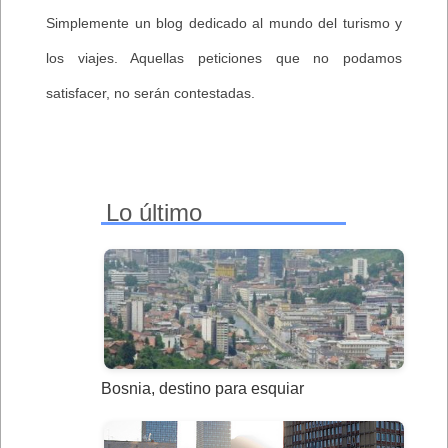
Simplemente un blog dedicado al mundo del turismo y
los viajes. Aquellas peticiones que no podamos
satisfacer, no serán contestadas.
Lo último
Bosnia, destino para esquiar